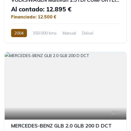
Al contado: 12.895 €
Financiado: 12.500 €
2004
350.000 kms
Manual
Diésel
5
MERCEDES-BENZ GLB 2.0 GLB 200 D DCT