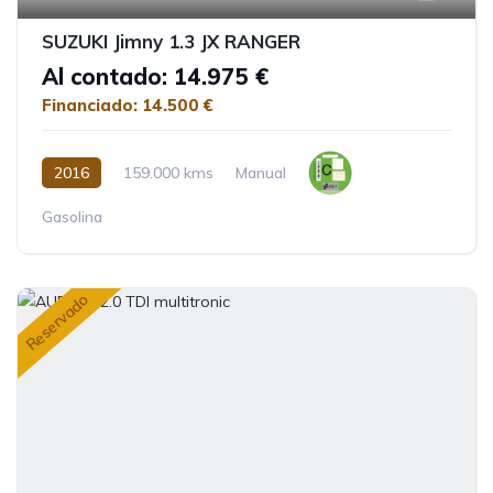
SUZUKI Jimny 1.3 JX RANGER
Al contado: 14.975 €
Financiado: 14.500 €
2016
159.000 kms
Manual
Gasolina
Reservado