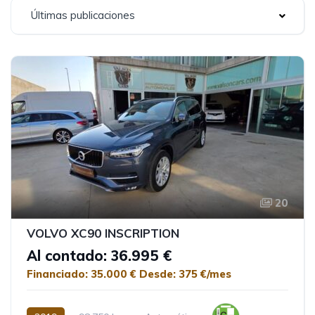
Últimas publicaciones
20
VOLVO XC90 INSCRIPTION
Al contado: 36.995 €
Financiado: 35.000 €
Desde: 375 €/mes