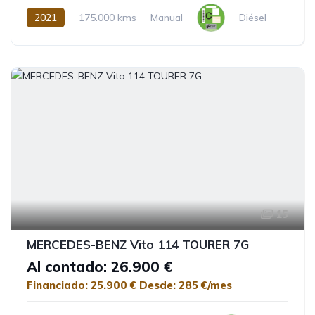
2021
175.000 kms
Manual
Diésel
15
MERCEDES-BENZ Vito 114 TOURER 7G
Al contado: 26.900 €
Financiado: 25.900 €
Desde: 285 €/mes