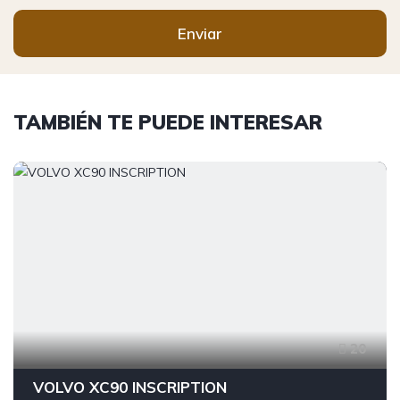
Enviar
TAMBIÉN TE PUEDE INTERESAR
20
VOLVO XC90 INSCRIPTION