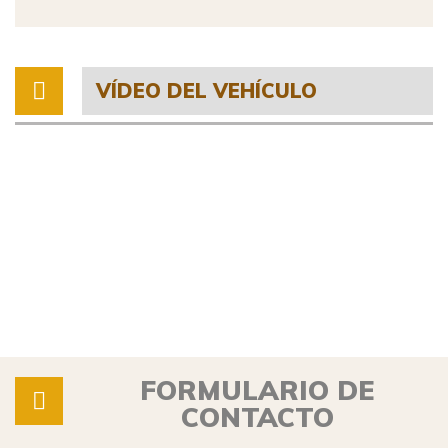
VÍDEO DEL VEHÍCULO
FORMULARIO DE
CONTACTO