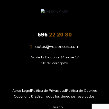
696
22 20 80
autos@valsoncars.com
Av. de la Diagonal 14, nave 17

50197 Zaragoza
Aviso Legal
Política de Privacidad
Política de Cookies
Copyright © 2026. Todos los derechos reservados.
Diseño