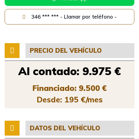
346 *** *** - Llamar por teléfono -
PRECIO DEL VEHÍCULO
Al contado: 9.975 €
Financiado: 9.500 €
Desde: 195 €/mes
DATOS DEL VEHÍCULO