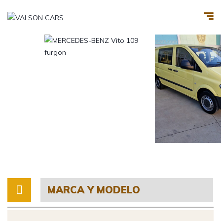
MARCA Y MODELO