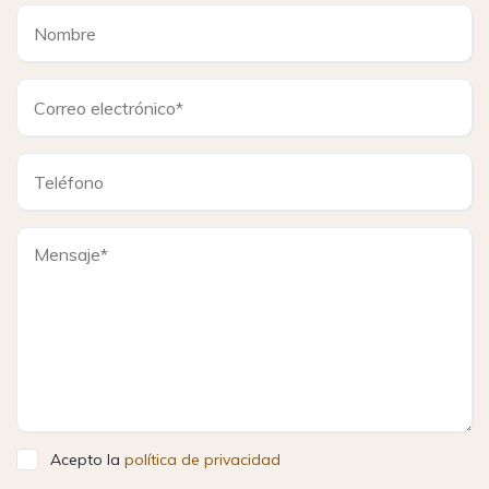
Acepto la
política de privacidad