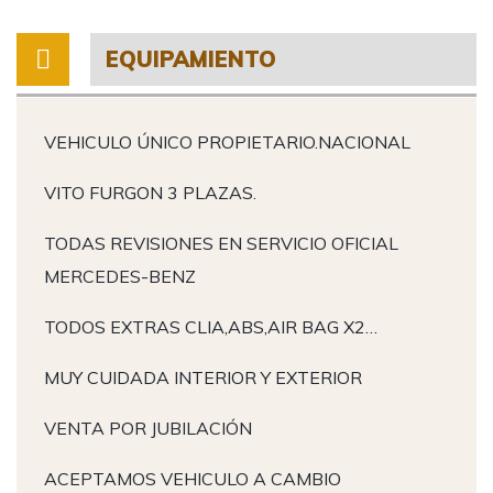
EQUIPAMIENTO
VEHICULO ÚNICO PROPIETARIO.NACIONAL
VITO FURGON 3 PLAZAS.
TODAS REVISIONES EN SERVICIO OFICIAL
MERCEDES-BENZ
TODOS EXTRAS CLIA,ABS,AIR BAG X2…
MUY CUIDADA INTERIOR Y EXTERIOR
VENTA POR JUBILACIÓN
ACEPTAMOS VEHICULO A CAMBIO